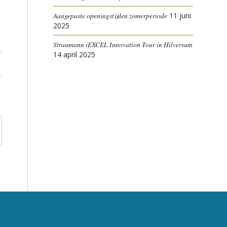
Aangepaste openingstijden zomerperiode
11 juni
2025
Straumann iEXCEL Innovation Tour in Hilversum
14 april 2025