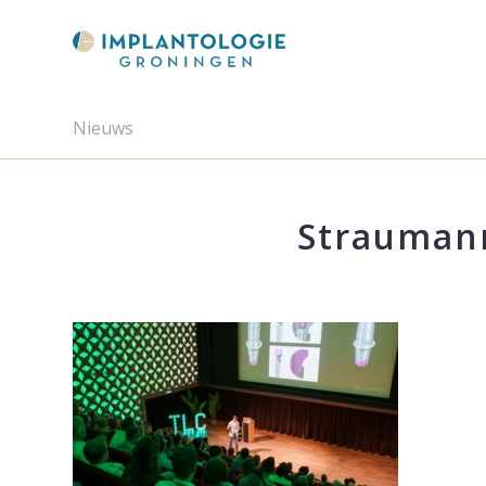
Nieuws
Straumann