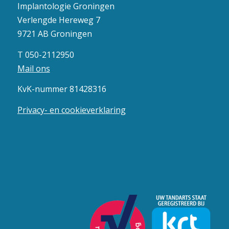
Implantologie Groningen
Verlengde Hereweg 7
9721 AB Groningen
T 050-2112950
Mail ons
KvK-nummer 81428316
Privacy- en cookieverklaring