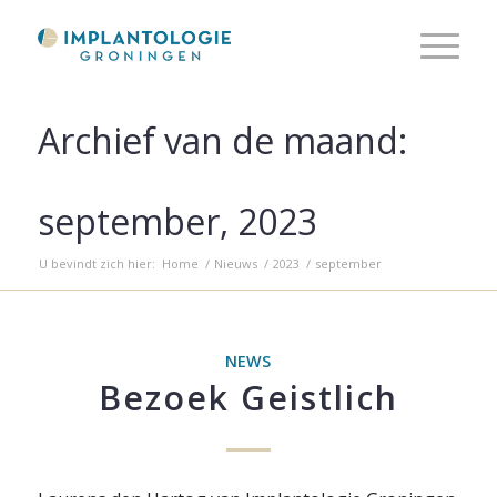
Archief van de maand:
september, 2023
U bevindt zich hier:
Home
/
Nieuws
/
2023
/
september
NEWS
Bezoek Geistlich