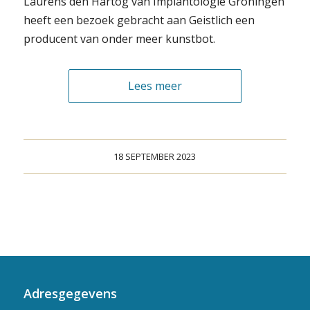
Laurens den Hartog van Implantologie Groningen
heeft een bezoek gebracht aan Geistlich een
producent van onder meer kunstbot.
Lees meer
18 SEPTEMBER 2023
Adresgegevens