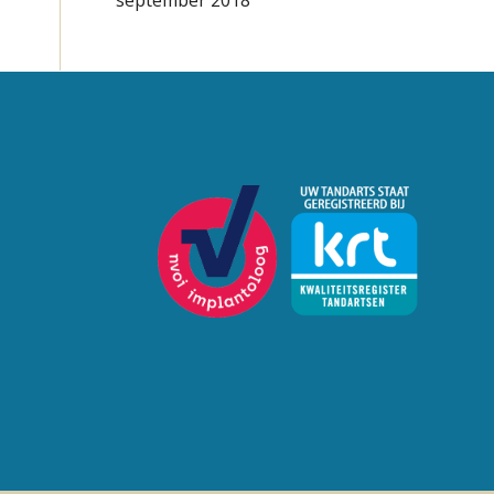
september 2018