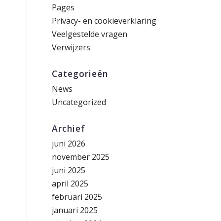
Pages
Privacy- en cookieverklaring
Veelgestelde vragen
Verwijzers
Categorieën
News
Uncategorized
Archief
juni 2026
november 2025
juni 2025
april 2025
februari 2025
januari 2025