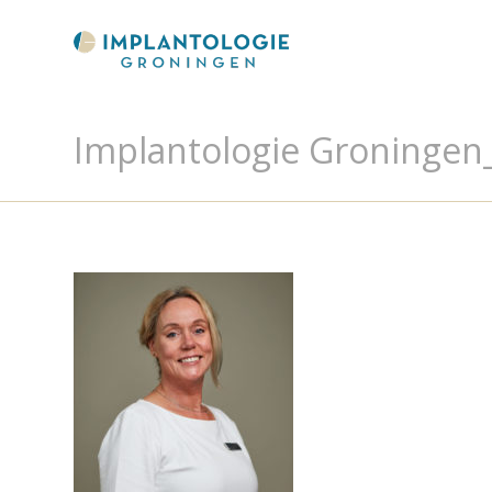
Implantologie Groningen