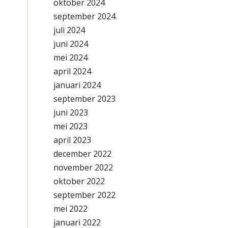
oktober 2024
september 2024
juli 2024
juni 2024
mei 2024
april 2024
januari 2024
september 2023
juni 2023
mei 2023
april 2023
december 2022
november 2022
oktober 2022
september 2022
mei 2022
januari 2022