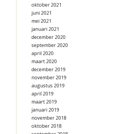
oktober 2021
juni 2021
mei 2021
januari 2021
december 2020
september 2020
april 2020
maart 2020
december 2019
november 2019
augustus 2019
april 2019
maart 2019
januari 2019
november 2018
oktober 2018